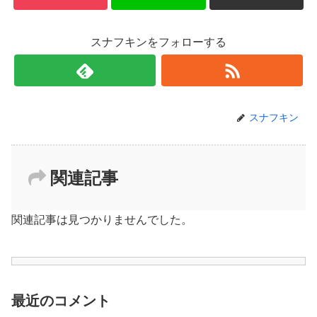
スナフキンをフォローする
スナフキン
関連記事
関連記事は見つかりませんでした。
最近のコメント