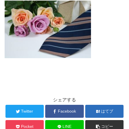
シェアする
Twitter
Facebook
はてブ
Pocket
LINE
コピー