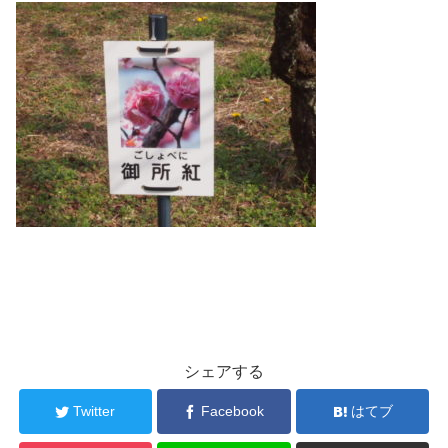
シェアする
Twitter
Facebook
はてブ