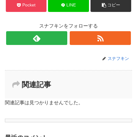
Pocket
LINE
コピー
スナフキンをフォローする
スナフキン
関連記事
関連記事は見つかりませんでした。