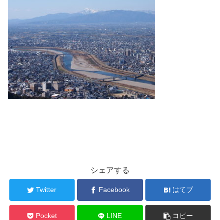
シェアする
Twitter
Facebook
はてブ
Pocket
LINE
コピー