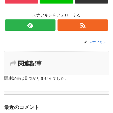
スナフキンをフォローする
スナフキン
関連記事
関連記事は見つかりませんでした。
最近のコメント