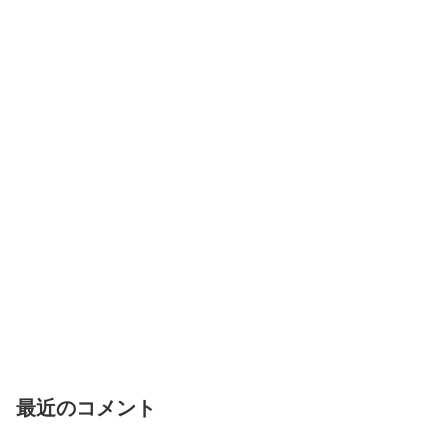
最近のコメント