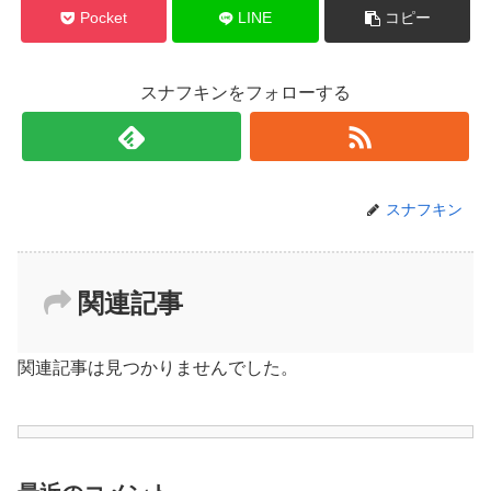
Pocket
LINE
コピー
スナフキンをフォローする
スナフキン
関連記事
関連記事は見つかりませんでした。