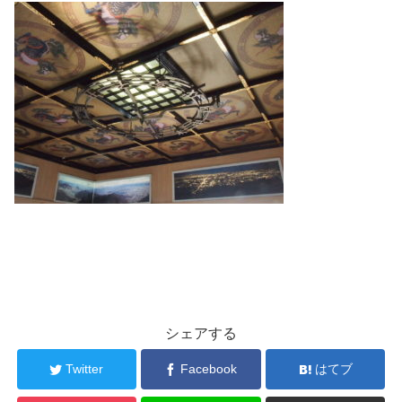
シェアする
Twitter
Facebook
はてブ