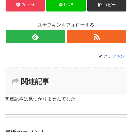
Pocket
LINE
コピー
スナフキンをフォローする
スナフキン
関連記事
関連記事は見つかりませんでした。