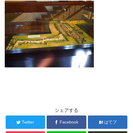
シェアする
Twitter
Facebook
はてブ