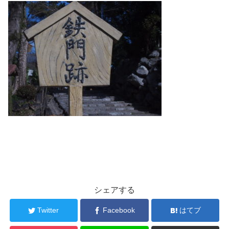
シェアする
Twitter
Facebook
はてブ