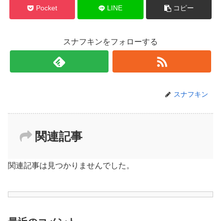
Pocket
LINE
コピー
スナフキンをフォローする
スナフキン
関連記事
関連記事は見つかりませんでした。