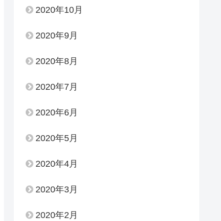
2020年10月
2020年9月
2020年8月
2020年7月
2020年6月
2020年5月
2020年4月
2020年3月
2020年2月