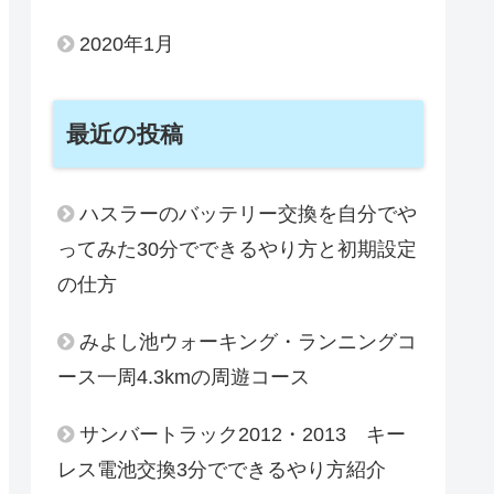
2020年1月
最近の投稿
ハスラーのバッテリー交換を自分でや
ってみた30分でできるやり方と初期設定
の仕方
みよし池ウォーキング・ランニングコ
ース一周4.3kmの周遊コース
サンバートラック2012・2013 キー
レス電池交換3分でできるやり方紹介