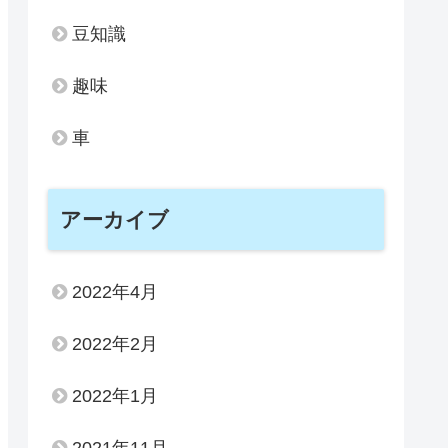
豆知識
趣味
車
アーカイブ
2022年4月
2022年2月
2022年1月
2021年11月