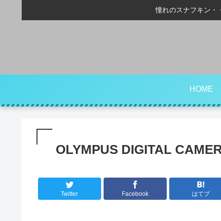
憧れのスナフキン・
HOME
OLYMPUS DIGITAL CAME
Twitter
Facebook
はてブ