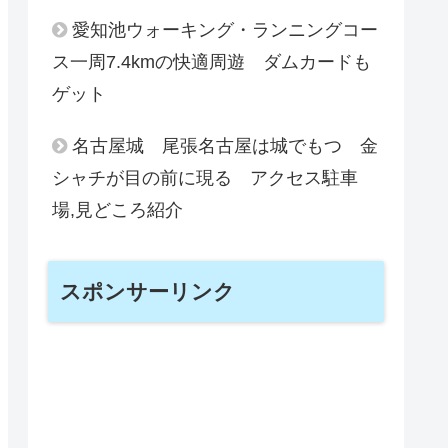
愛知池ウォーキング・ランニングコー
ス一周7.4kmの快適周遊 ダムカードも
ゲット
名古屋城 尾張名古屋は城でもつ 金
シャチが目の前に現る アクセス駐車
場,見どころ紹介
スポンサーリンク