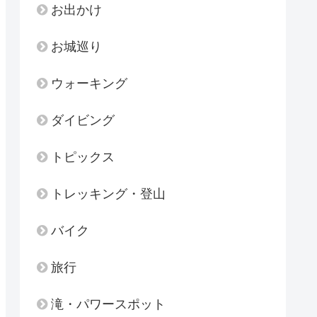
お出かけ
お城巡り
ウォーキング
ダイビング
トピックス
トレッキング・登山
バイク
旅行
滝・パワースポット