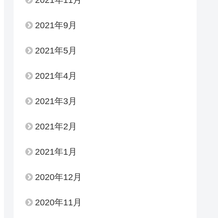
2021年9月
2021年5月
2021年4月
2021年3月
2021年2月
2021年1月
2020年12月
2020年11月