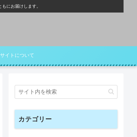
ともにお届けします。
サイトについて
カテゴリー