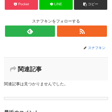
Pocket
LINE
コピー
スナフキンをフォローする
スナフキン
関連記事
関連記事は見つかりませんでした。