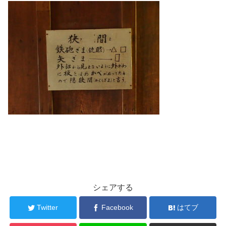
シェアする
Twitter
Facebook
はてブ