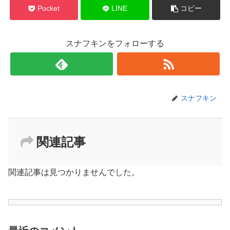
Pocket
LINE
コピー
スナフキンをフォローする
スナフキン
関連記事
関連記事は見つかりませんでした。