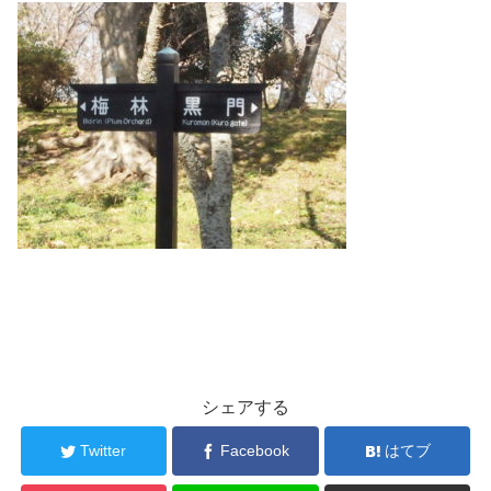
シェアする
Twitter
Facebook
はてブ