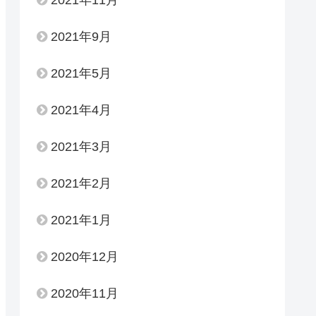
2021年9月
2021年5月
2021年4月
2021年3月
2021年2月
2021年1月
2020年12月
2020年11月