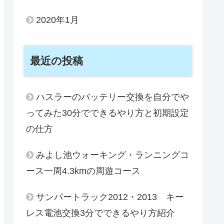
2020年1月
最近の投稿
ハスラーのバッテリー交換を自分でや
ってみた30分でできるやり方と初期設定
の仕方
みよし池ウォーキング・ランニングコ
ース一周4.3kmの周遊コース
サンバートラック2012・2013 キー
レス電池交換3分でできるやり方紹介