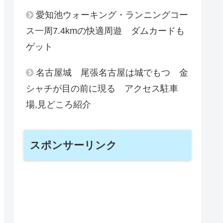
愛知池ウォーキング・ランニングコー
ス一周7.4kmの快適周遊 ダムカードも
ゲット
名古屋城 尾張名古屋は城でもつ 金
シャチが目の前に現る アクセス駐車
場,見どころ紹介
スポンサーリンク