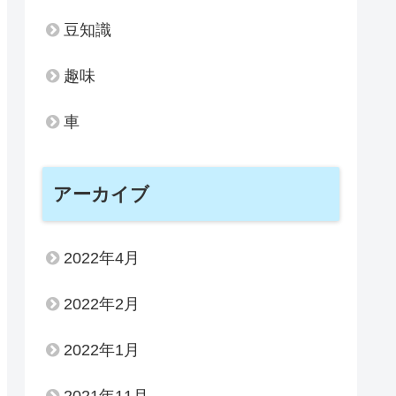
豆知識
趣味
車
アーカイブ
2022年4月
2022年2月
2022年1月
2021年11月