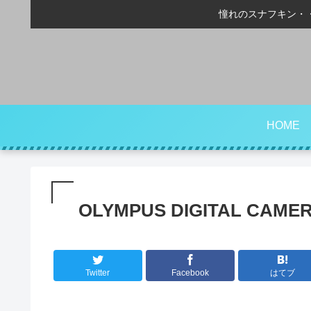
憧れのスナフキン・
HOME
OLYMPUS DIGITAL CAME
Twitter
Facebook
はてブ