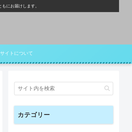
ともにお届けします。
サイトについて
カテゴリー