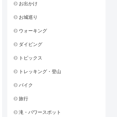
お出かけ
お城巡り
ウォーキング
ダイビング
トピックス
トレッキング・登山
バイク
旅行
滝・パワースポット