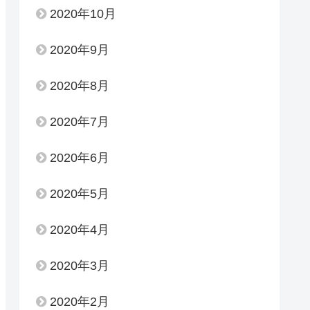
2020年10月
2020年9月
2020年8月
2020年7月
2020年6月
2020年5月
2020年4月
2020年3月
2020年2月