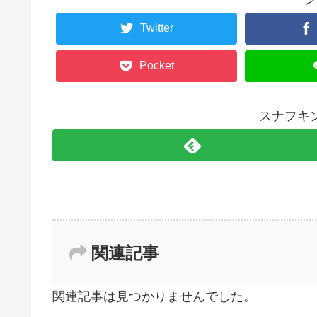
Twitter
Pocket
スナフキ
関連記事
関連記事は見つかりませんでした。