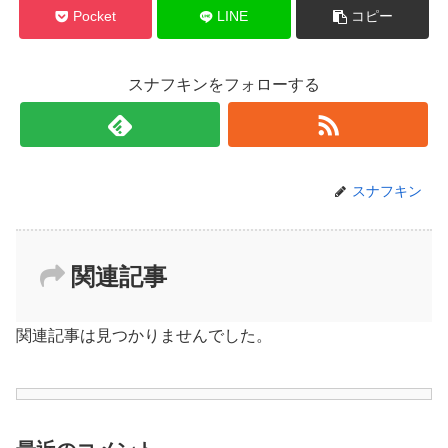
Pocket
LINE
コピー
スナフキンをフォローする
スナフキン
関連記事
関連記事は見つかりませんでした。