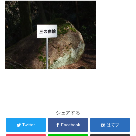
シェアする
Twitter
Facebook
はてブ