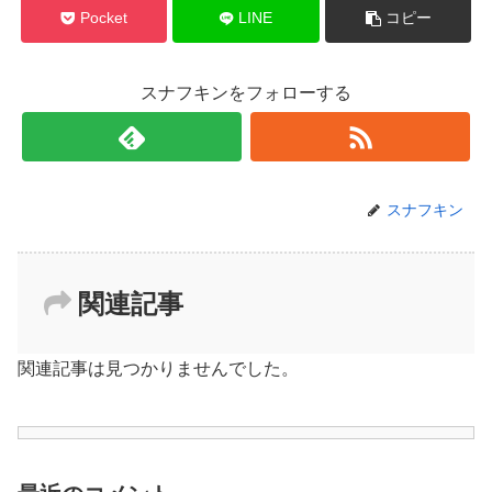
Pocket
LINE
コピー
スナフキンをフォローする
スナフキン
関連記事
関連記事は見つかりませんでした。