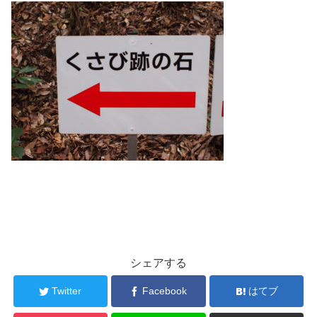
シェアする
Twitter
Facebook
はてブ