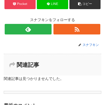
Pocket
LINE
コピー
スナフキンをフォローする
スナフキン
関連記事
関連記事は見つかりませんでした。