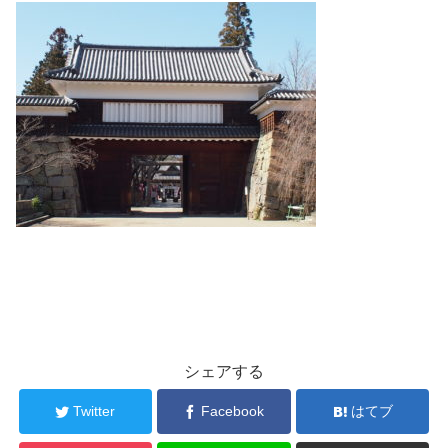
シェアする
Twitter
Facebook
はてブ