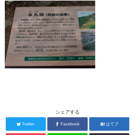
シェアする
Twitter
Facebook
はてブ