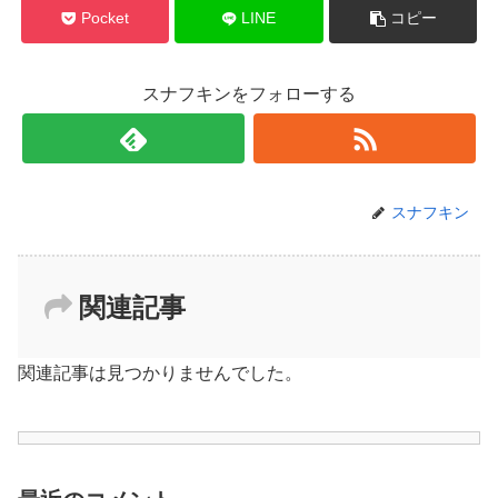
Pocket
LINE
コピー
スナフキンをフォローする
スナフキン
関連記事
関連記事は見つかりませんでした。