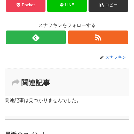
Pocket
LINE
コピー
スナフキンをフォローする
スナフキン
関連記事
関連記事は見つかりませんでした。