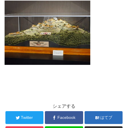
シェアする
Twitter
Facebook
はてブ