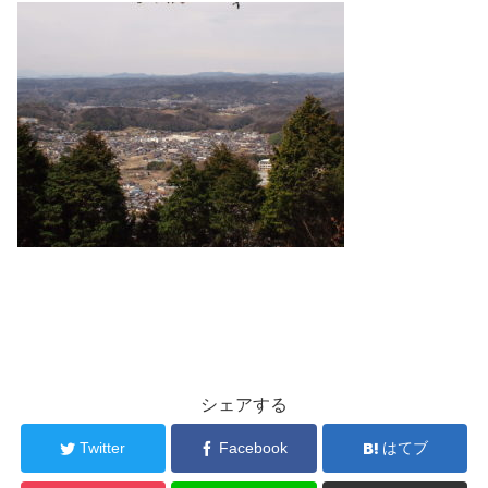
シェアする
Twitter
Facebook
はてブ