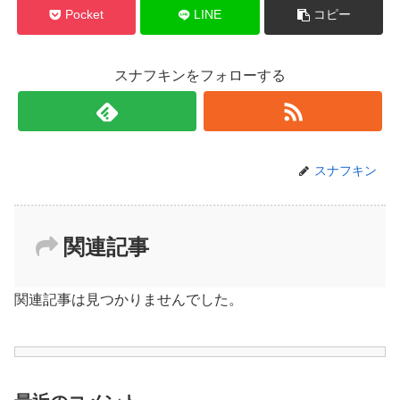
Pocket
LINE
コピー
スナフキンをフォローする
スナフキン
関連記事
関連記事は見つかりませんでした。