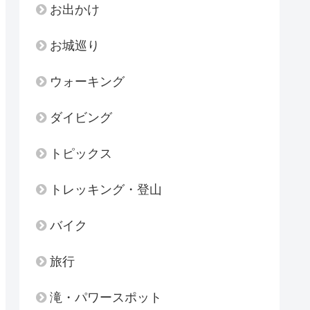
お出かけ
お城巡り
ウォーキング
ダイビング
トピックス
トレッキング・登山
バイク
旅行
滝・パワースポット