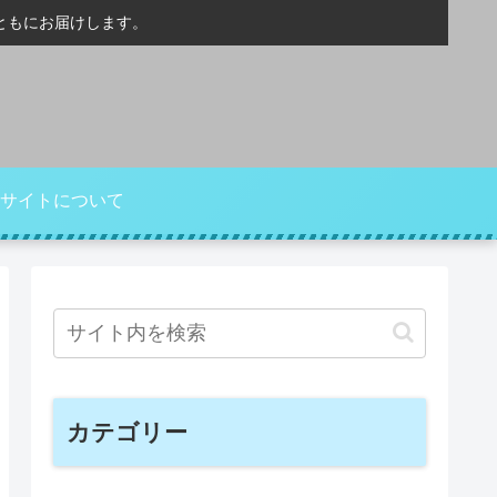
ともにお届けします。
サイトについて
カテゴリー