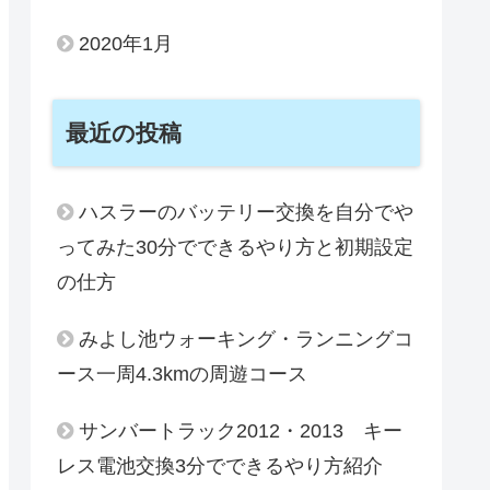
2020年1月
最近の投稿
ハスラーのバッテリー交換を自分でや
ってみた30分でできるやり方と初期設定
の仕方
みよし池ウォーキング・ランニングコ
ース一周4.3kmの周遊コース
サンバートラック2012・2013 キー
レス電池交換3分でできるやり方紹介