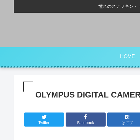
憧れのスナフキン・
HOME
OLYMPUS DIGITAL CAME
Twitter
Facebook
はてブ