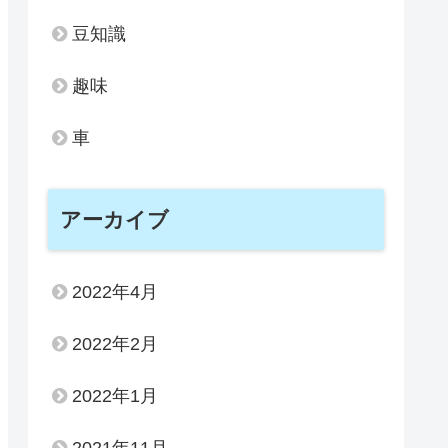
豆知識
趣味
車
アーカイブ
2022年4月
2022年2月
2022年1月
2021年11月