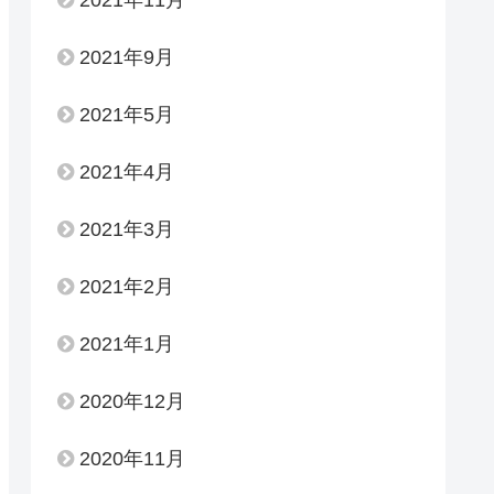
2021年9月
2021年5月
2021年4月
2021年3月
2021年2月
2021年1月
2020年12月
2020年11月