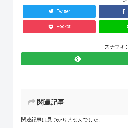
Twitter
Pocket
スナフキ
関連記事
関連記事は見つかりませんでした。