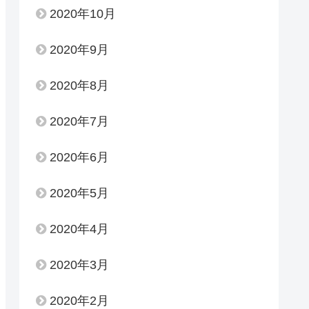
2020年10月
2020年9月
2020年8月
2020年7月
2020年6月
2020年5月
2020年4月
2020年3月
2020年2月