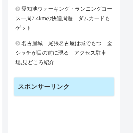
愛知池ウォーキング・ランニングコー
ス一周7.4kmの快適周遊 ダムカードも
ゲット
名古屋城 尾張名古屋は城でもつ 金
シャチが目の前に現る アクセス駐車
場,見どころ紹介
スポンサーリンク