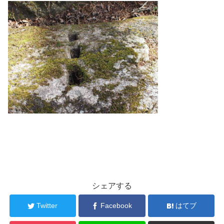
シェアする
Twitter
Facebook
はてブ