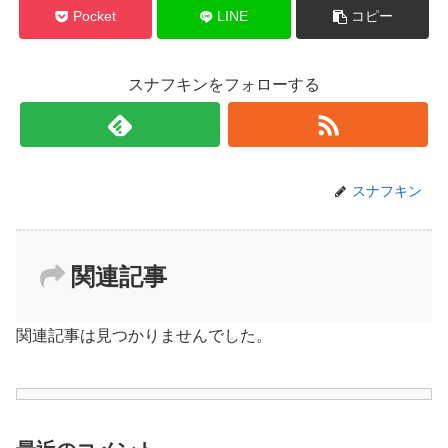
Pocket
LINE
コピー
スナフキンをフォローする
スナフキン
関連記事
関連記事は見つかりませんでした。