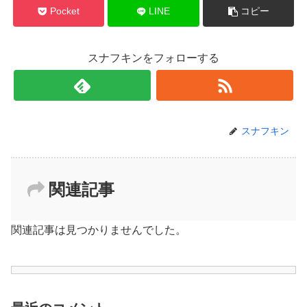
Pocket
LINE
コピー
スナフキンをフォローする
スナフキン
関連記事
関連記事は見つかりませんでした。