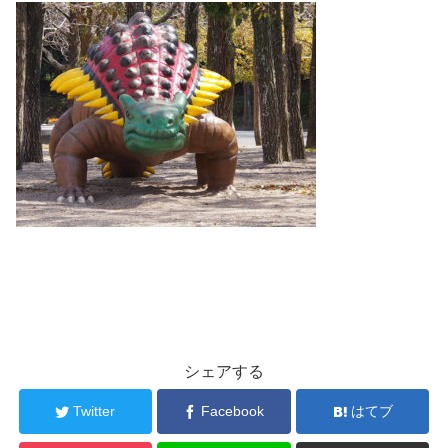
シェアする
Twitter
Facebook
はてブ