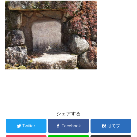
シェアする
Twitter
Facebook
はてブ