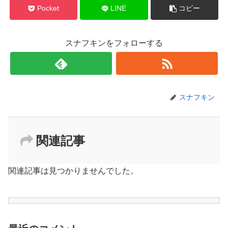
Pocket
LINE
コピー
スナフキンをフォローする
スナフキン
関連記事
関連記事は見つかりませんでした。