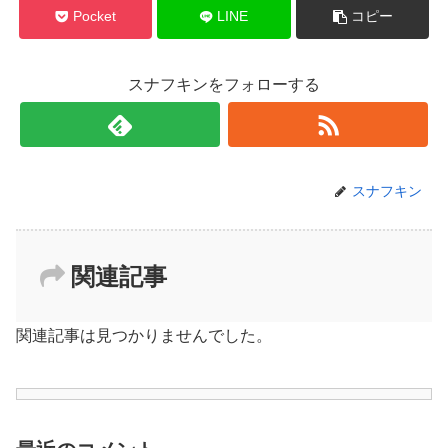
Pocket
LINE
コピー
スナフキンをフォローする
スナフキン
関連記事
関連記事は見つかりませんでした。