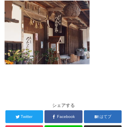
シェアする
Twitter
Facebook
はてブ