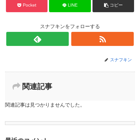
Pocket
LINE
コピー
スナフキンをフォローする
スナフキン
関連記事
関連記事は見つかりませんでした。