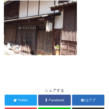
シェアする
Twitter
Facebook
はてブ