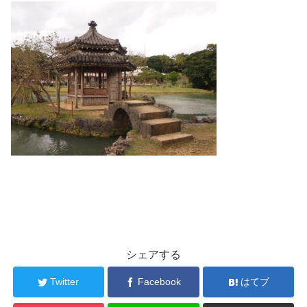
シェアする
Twitter
Facebook
はてブ