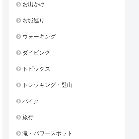
お出かけ
お城巡り
ウォーキング
ダイビング
トピックス
トレッキング・登山
バイク
旅行
滝・パワースポット