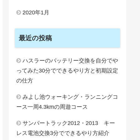
2020年1月
最近の投稿
ハスラーのバッテリー交換を自分でや
ってみた30分でできるやり方と初期設定
の仕方
みよし池ウォーキング・ランニングコ
ース一周4.3kmの周遊コース
サンバートラック2012・2013 キー
レス電池交換3分でできるやり方紹介