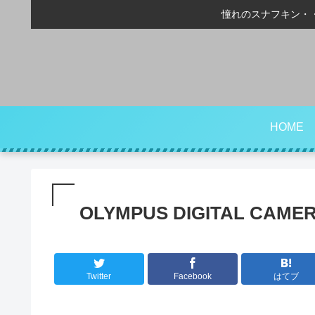
憧れのスナフキン・
HOME
OLYMPUS DIGITAL CAME
Twitter
Facebook
はてブ