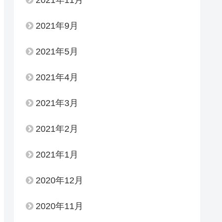
2021年9月
2021年5月
2021年4月
2021年3月
2021年2月
2021年1月
2020年12月
2020年11月