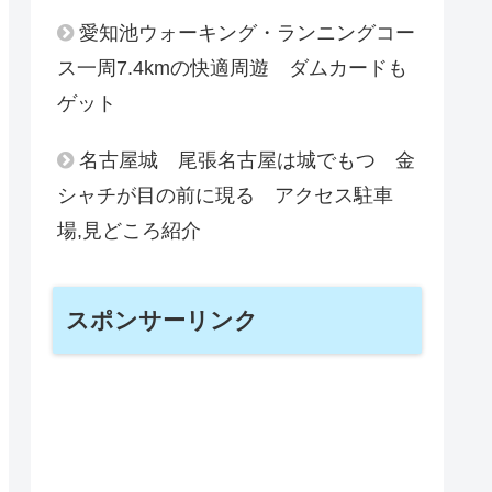
愛知池ウォーキング・ランニングコー
ス一周7.4kmの快適周遊 ダムカードも
ゲット
名古屋城 尾張名古屋は城でもつ 金
シャチが目の前に現る アクセス駐車
場,見どころ紹介
スポンサーリンク