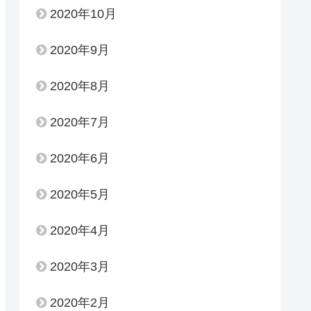
2020年10月
2020年9月
2020年8月
2020年7月
2020年6月
2020年5月
2020年4月
2020年3月
2020年2月