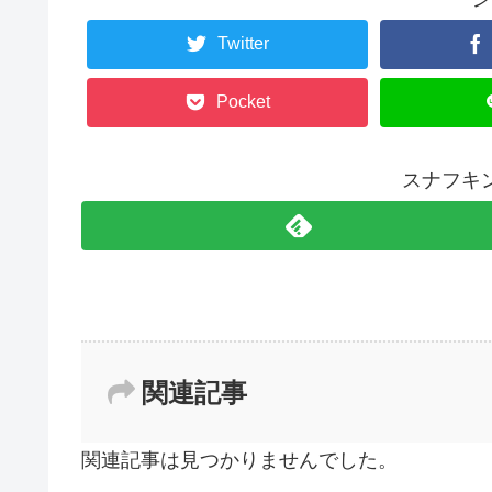
Twitter
Pocket
スナフキ
関連記事
関連記事は見つかりませんでした。