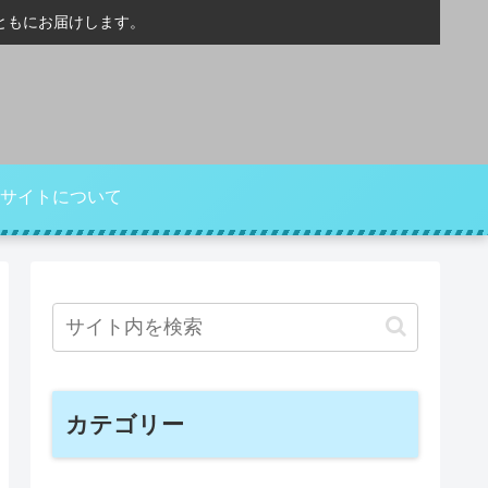
ともにお届けします。
サイトについて
カテゴリー