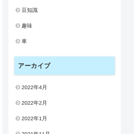
豆知識
趣味
車
アーカイブ
2022年4月
2022年2月
2022年1月
2021年11月