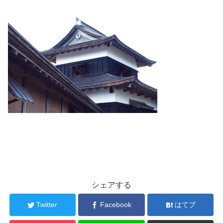
シェアする
Twitter
Facebook
はてブ