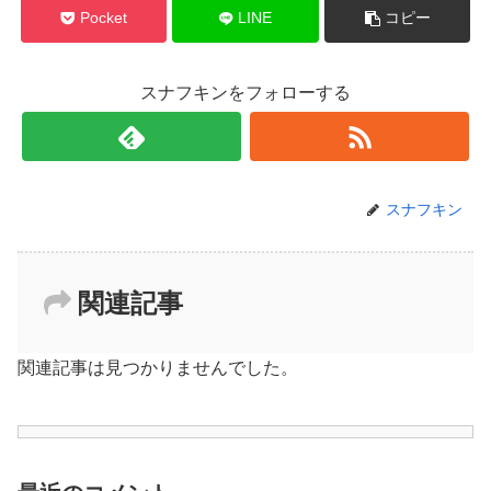
Pocket
LINE
コピー
スナフキンをフォローする
スナフキン
関連記事
関連記事は見つかりませんでした。