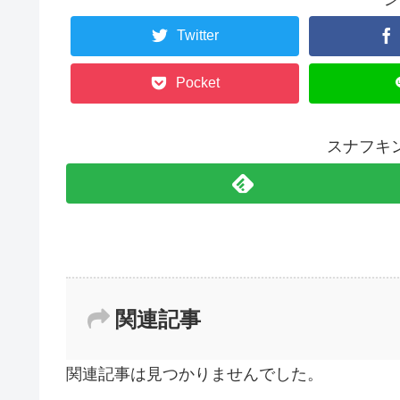
Twitter
Pocket
スナフキ
関連記事
関連記事は見つかりませんでした。