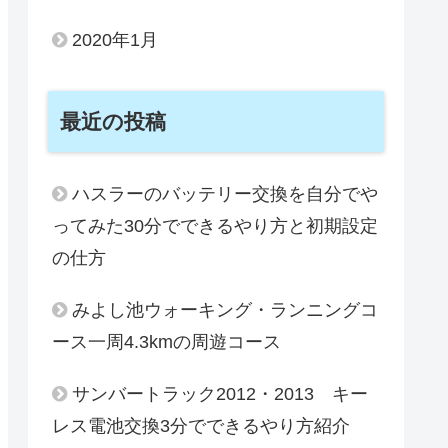
2020年1月
最近の投稿
ハスラーのバッテリー交換を自分でや
ってみた30分でできるやり方と初期設定
の仕方
みよし池ウォーキング・ランニングコ
ース一周4.3kmの周遊コース
サンバートラック2012・2013 キー
レス電池交換3分でできるやり方紹介