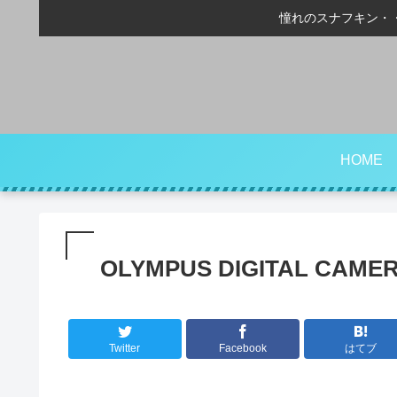
憧れのスナフキン・
HOME
OLYMPUS DIGITAL CAME
Twitter
Facebook
はてブ