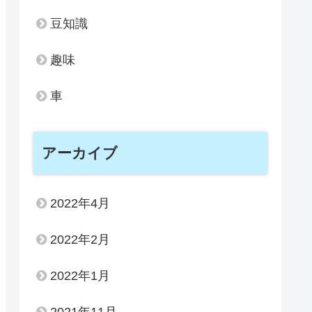
豆知識
趣味
車
アーカイブ
2022年4月
2022年2月
2022年1月
2021年11月