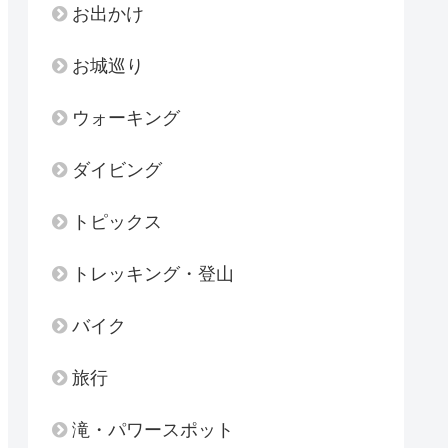
お出かけ
お城巡り
ウォーキング
ダイビング
トピックス
トレッキング・登山
バイク
旅行
滝・パワースポット