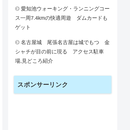
愛知池ウォーキング・ランニングコー
ス一周7.4kmの快適周遊 ダムカードも
ゲット
名古屋城 尾張名古屋は城でもつ 金
シャチが目の前に現る アクセス駐車
場,見どころ紹介
スポンサーリンク