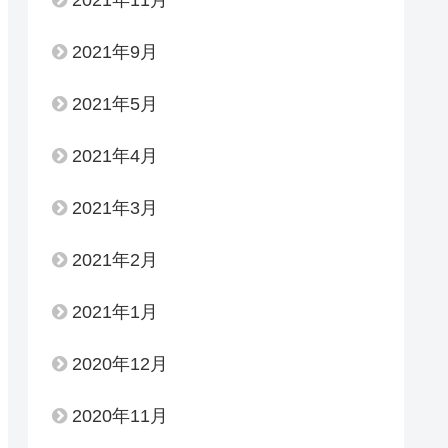
2021年9月
2021年5月
2021年4月
2021年3月
2021年2月
2021年1月
2020年12月
2020年11月