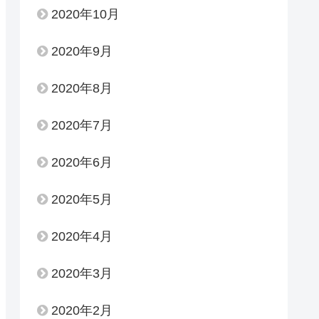
2020年10月
2020年9月
2020年8月
2020年7月
2020年6月
2020年5月
2020年4月
2020年3月
2020年2月