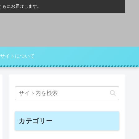
ともにお届けします。
サイトについて
カテゴリー