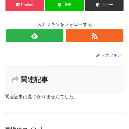
Pocket
LINE
コピー
スナフキンをフォローする
スナフキン
関連記事
関連記事は見つかりませんでした。