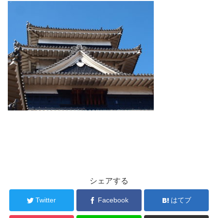
シェアする
Twitter
Facebook
はてブ