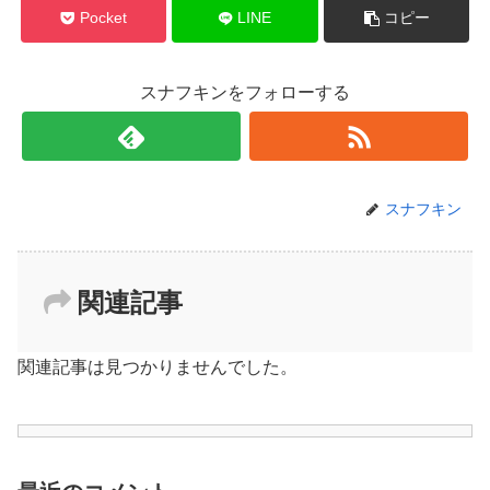
Pocket
LINE
コピー
スナフキンをフォローする
スナフキン
関連記事
関連記事は見つかりませんでした。