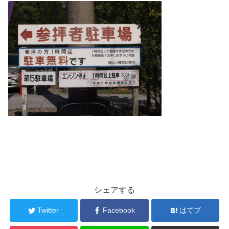
シェアする
Twitter
Facebook
はてブ