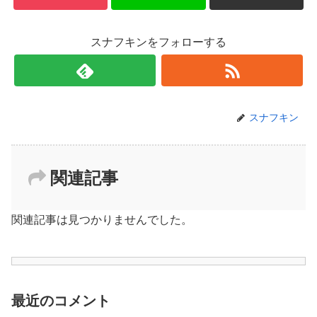
スナフキンをフォローする
スナフキン
関連記事
関連記事は見つかりませんでした。
最近のコメント