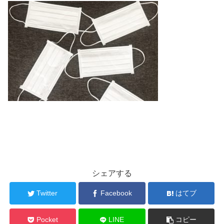
シェアする
Twitter
Facebook
はてブ
Pocket
LINE
コピー