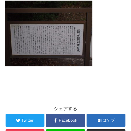
シェアする
Twitter
Facebook
はてブ