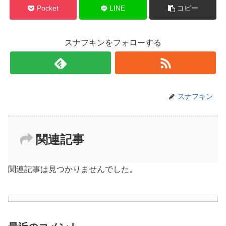
Pocket
LINE
コピー
スナフキンをフォローする
スナフキン
関連記事
関連記事は見つかりませんでした。