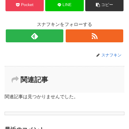
Pocket
LINE
コピー
スナフキンをフォローする
スナフキン
関連記事
関連記事は見つかりませんでした。