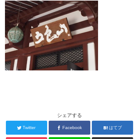
シェアする
Twitter
Facebook
はてブ