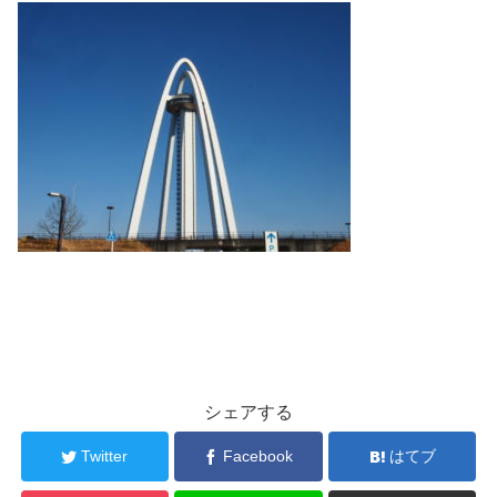
シェアする
Twitter
Facebook
はてブ