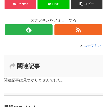
Pocket
LINE
コピー
スナフキンをフォローする
スナフキン
関連記事
関連記事は見つかりませんでした。