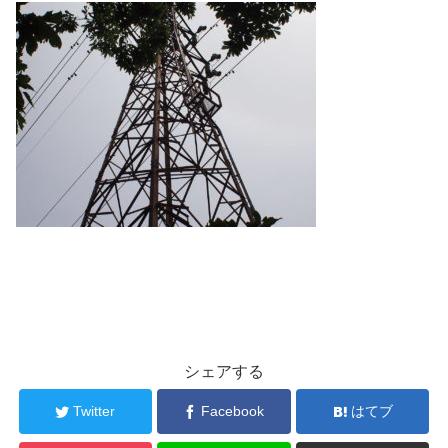
シェアする
Twitter
Facebook
はてブ