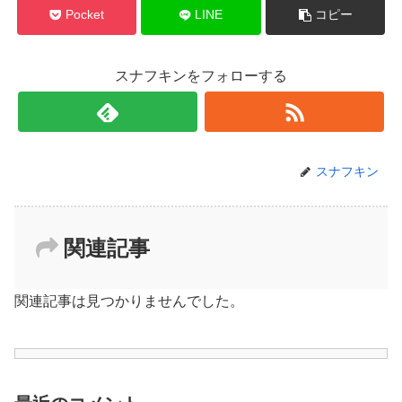
Pocket
LINE
コピー
スナフキンをフォローする
スナフキン
関連記事
関連記事は見つかりませんでした。