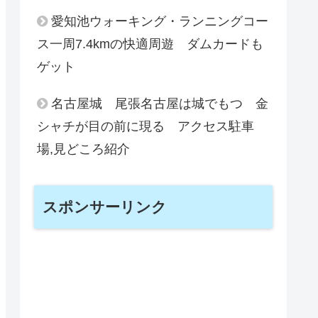
愛知池ウォーキング・ランニングコー
ス一周7.4kmの快適周遊 ダムカードも
ゲット
名古屋城 尾張名古屋は城でもつ 金
シャチが目の前に現る アクセス駐車
場,見どころ紹介
スポンサーリンク