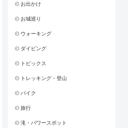
お出かけ
お城巡り
ウォーキング
ダイビング
トピックス
トレッキング・登山
バイク
旅行
滝・パワースポット