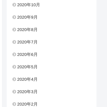
2020年10月
2020年9月
2020年8月
2020年7月
2020年6月
2020年5月
2020年4月
2020年3月
2020年2月