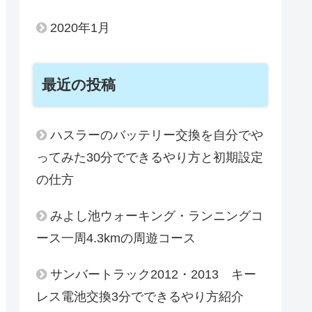
2020年1月
最近の投稿
ハスラーのバッテリー交換を自分でや
ってみた30分でできるやり方と初期設定
の仕方
みよし池ウォーキング・ランニングコ
ース一周4.3kmの周遊コース
サンバートラック2012・2013 キー
レス電池交換3分でできるやり方紹介