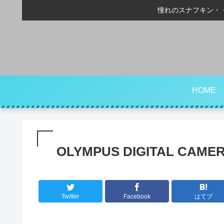
憧れのスナフキン・
HOME
OLYMPUS DIGITAL CAME
Twitter
Facebook
はてブ