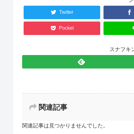
Twitter
Pocket
スナフキ
関連記事
関連記事は見つかりませんでした。