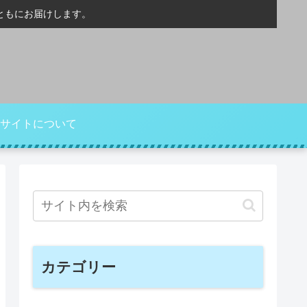
ともにお届けします。
サイトについて
カテゴリー