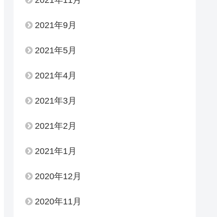
2021年9月
2021年5月
2021年4月
2021年3月
2021年2月
2021年1月
2020年12月
2020年11月