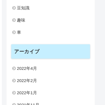
豆知識
趣味
車
アーカイブ
2022年4月
2022年2月
2022年1月
2021年11月