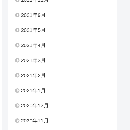
2021年9月
2021年5月
2021年4月
2021年3月
2021年2月
2021年1月
2020年12月
2020年11月