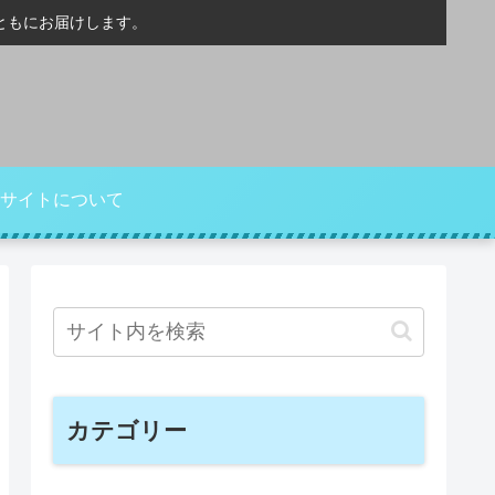
ともにお届けします。
サイトについて
カテゴリー