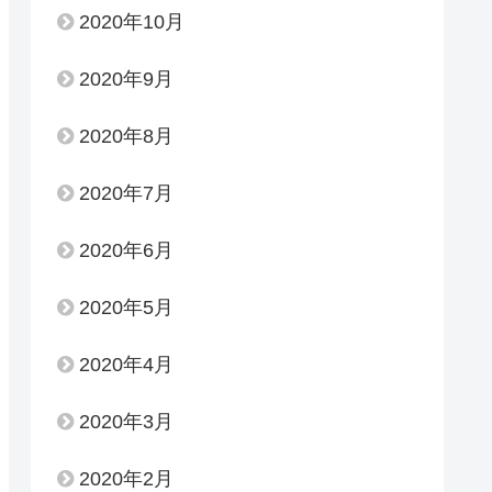
2020年10月
2020年9月
2020年8月
2020年7月
2020年6月
2020年5月
2020年4月
2020年3月
2020年2月