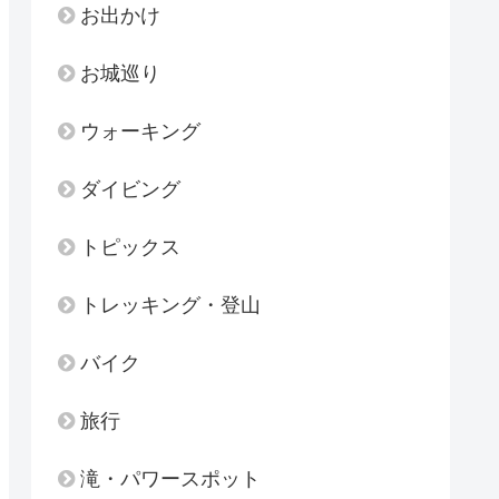
お出かけ
お城巡り
ウォーキング
ダイビング
トピックス
トレッキング・登山
バイク
旅行
滝・パワースポット