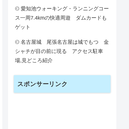
愛知池ウォーキング・ランニングコー
ス一周7.4kmの快適周遊 ダムカードも
ゲット
名古屋城 尾張名古屋は城でもつ 金
シャチが目の前に現る アクセス駐車
場,見どころ紹介
スポンサーリンク