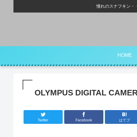
憧れのスナフキン・
HOME
OLYMPUS DIGITAL CAME
Twitter
Facebook
はてブ