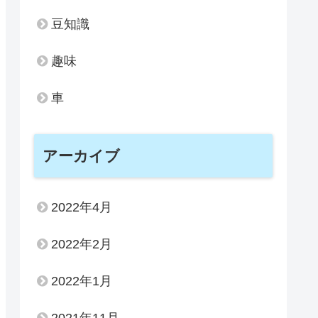
豆知識
趣味
車
アーカイブ
2022年4月
2022年2月
2022年1月
2021年11月