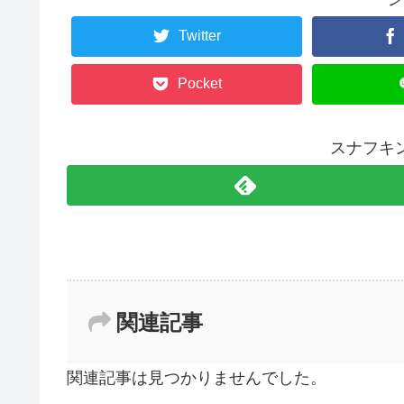
Twitter
Pocket
スナフキ
関連記事
関連記事は見つかりませんでした。