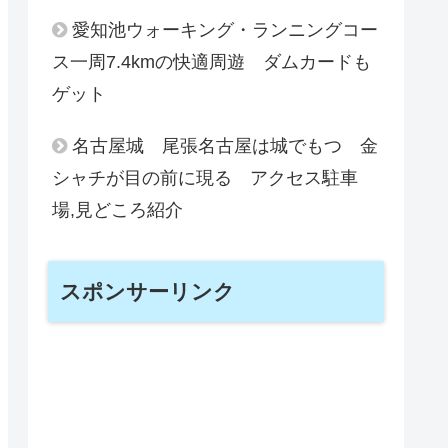
愛知池ウォーキング・ランニングコー
ス一周7.4kmの快適周遊 ダムカードも
ゲット
名古屋城 尾張名古屋は城でもつ 金
シャチが目の前に現る アクセス駐車
場,見どころ紹介
スポンサーリンク