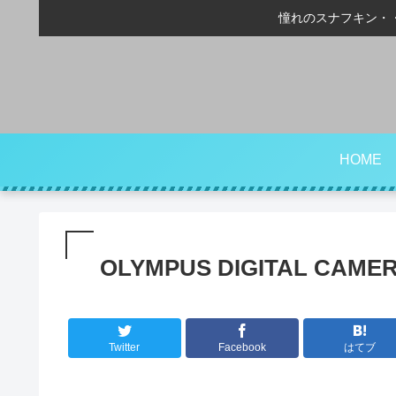
憧れのスナフキン・
HOME
OLYMPUS DIGITAL CAME
Twitter
Facebook
はてブ