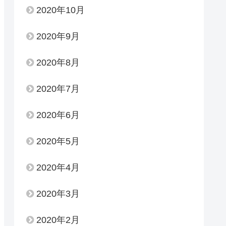
2020年10月
2020年9月
2020年8月
2020年7月
2020年6月
2020年5月
2020年4月
2020年3月
2020年2月