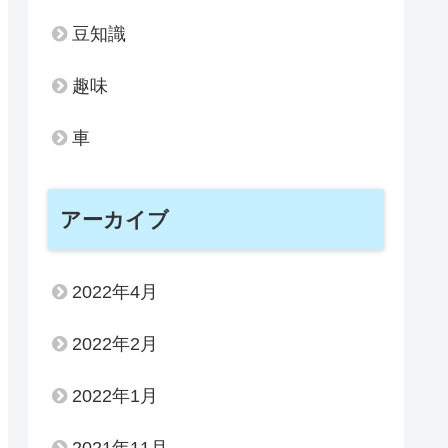
豆知識
趣味
車
アーカイブ
2022年4月
2022年2月
2022年1月
2021年11月