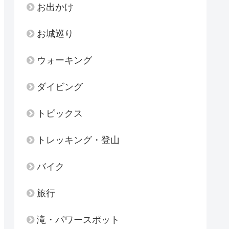
お出かけ
お城巡り
ウォーキング
ダイビング
トピックス
トレッキング・登山
バイク
旅行
滝・パワースポット