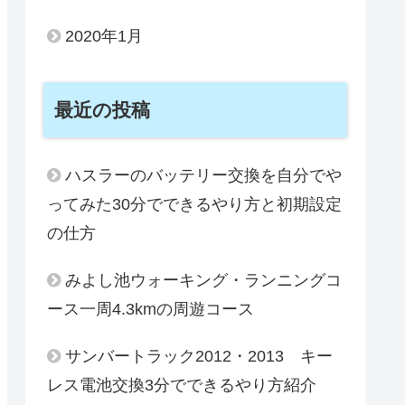
2020年1月
最近の投稿
ハスラーのバッテリー交換を自分でや
ってみた30分でできるやり方と初期設定
の仕方
みよし池ウォーキング・ランニングコ
ース一周4.3kmの周遊コース
サンバートラック2012・2013 キー
レス電池交換3分でできるやり方紹介