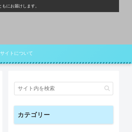
ともにお届けします。
サイトについて
カテゴリー