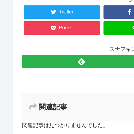
Twitter
Pocket
スナフキ
関連記事
関連記事は見つかりませんでした。