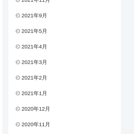
2021年9月
2021年5月
2021年4月
2021年3月
2021年2月
2021年1月
2020年12月
2020年11月