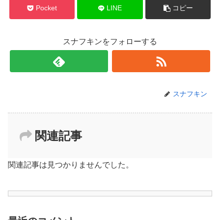
Pocket
LINE
コピー
スナフキンをフォローする
スナフキン
関連記事
関連記事は見つかりませんでした。