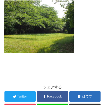
シェアする
Twitter
Facebook
はてブ