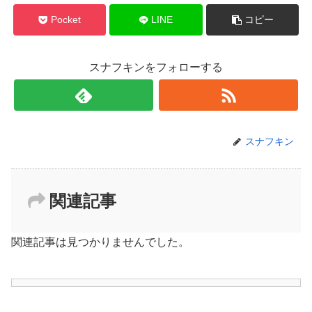
Pocket
LINE
コピー
スナフキンをフォローする
スナフキン
関連記事
関連記事は見つかりませんでした。