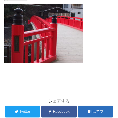
シェアする
Twitter
Facebook
はてブ