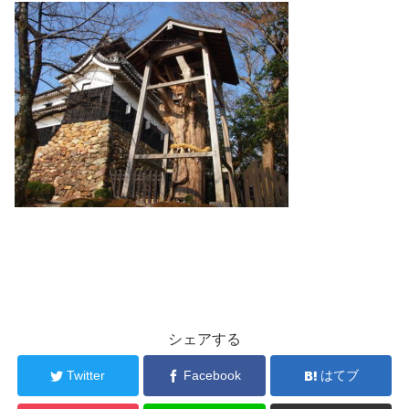
シェアする
Twitter
Facebook
はてブ