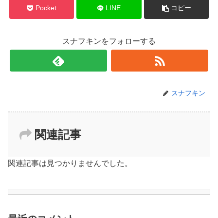
Pocket
LINE
コピー
スナフキンをフォローする
スナフキン
関連記事
関連記事は見つかりませんでした。