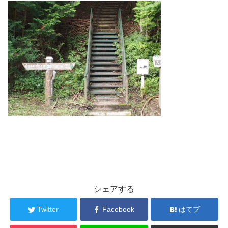
シェアする
Twitter
Facebook
はてブ