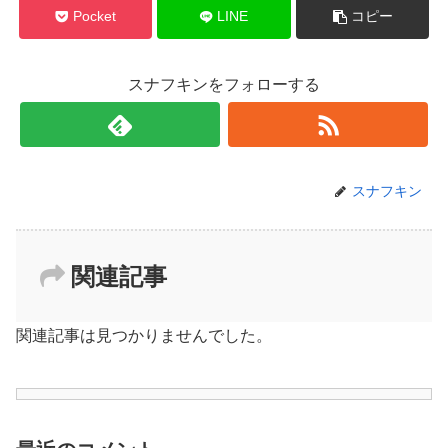
Pocket
LINE
コピー
スナフキンをフォローする
スナフキン
関連記事
関連記事は見つかりませんでした。