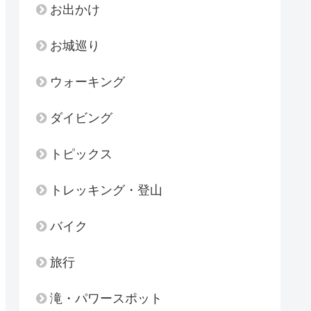
お出かけ
お城巡り
ウォーキング
ダイビング
トピックス
トレッキング・登山
バイク
旅行
滝・パワースポット