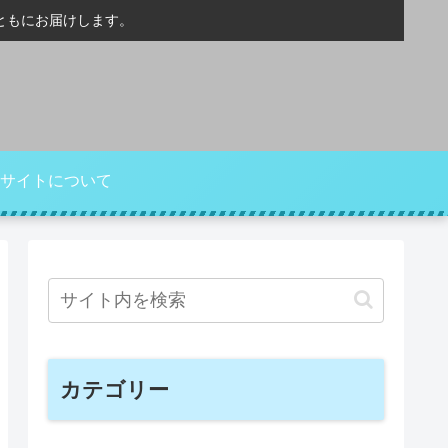
ともにお届けします。
サイトについて
カテゴリー