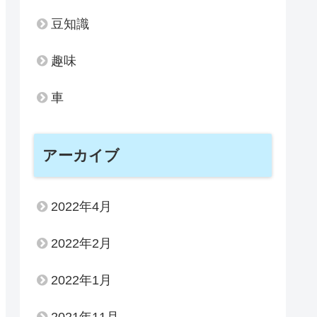
豆知識
趣味
車
アーカイブ
2022年4月
2022年2月
2022年1月
2021年11月