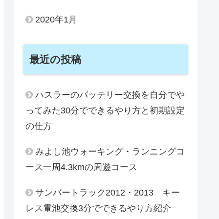
2020年1月
最近の投稿
ハスラーのバッテリー交換を自分でや
ってみた30分でできるやり方と初期設定
の仕方
みよし池ウォーキング・ランニングコ
ース一周4.3kmの周遊コース
サンバートラック2012・2013 キー
レス電池交換3分でできるやり方紹介