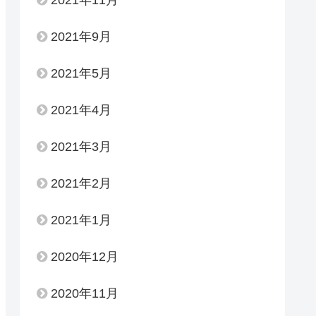
2021年9月
2021年5月
2021年4月
2021年3月
2021年2月
2021年1月
2020年12月
2020年11月