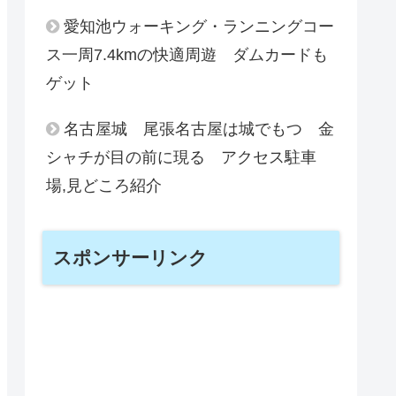
愛知池ウォーキング・ランニングコー
ス一周7.4kmの快適周遊 ダムカードも
ゲット
名古屋城 尾張名古屋は城でもつ 金
シャチが目の前に現る アクセス駐車
場,見どころ紹介
スポンサーリンク