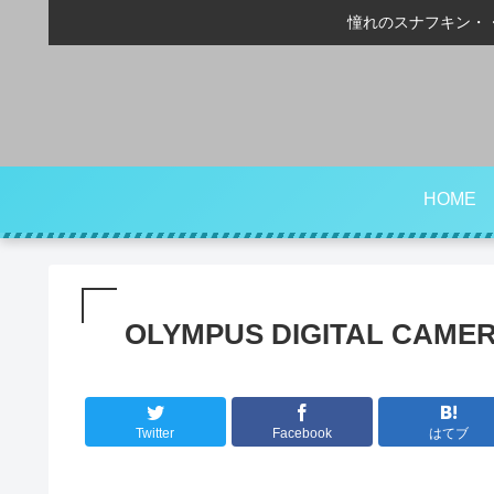
憧れのスナフキン・
HOME
OLYMPUS DIGITAL CAME
Twitter
Facebook
はてブ