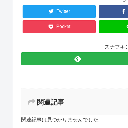
Twitter
Pocket
スナフキ
関連記事
関連記事は見つかりませんでした。