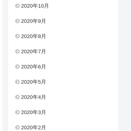
2020年10月
2020年9月
2020年8月
2020年7月
2020年6月
2020年5月
2020年4月
2020年3月
2020年2月