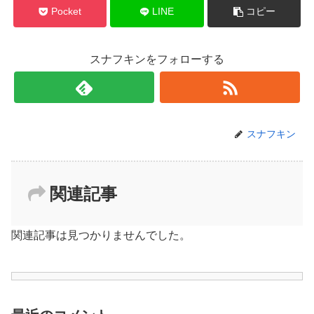
Pocket
LINE
コピー
スナフキンをフォローする
スナフキン
関連記事
関連記事は見つかりませんでした。