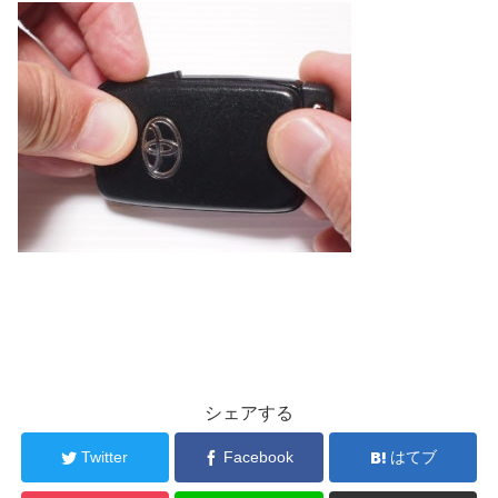
シェアする
Twitter
Facebook
はてブ