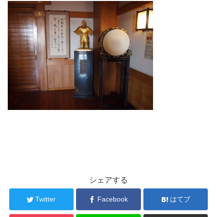
シェアする
Twitter
Facebook
はてブ