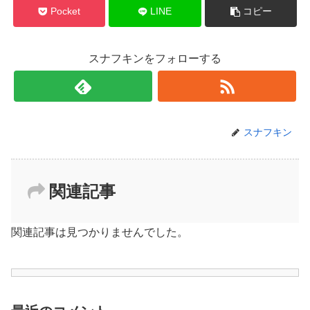
Pocket
LINE
コピー
スナフキンをフォローする
スナフキン
関連記事
関連記事は見つかりませんでした。