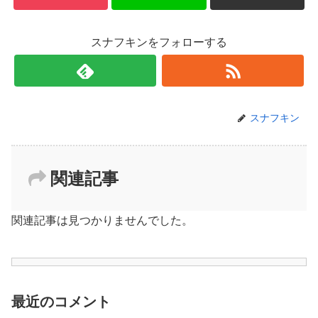
スナフキンをフォローする
スナフキン
関連記事
関連記事は見つかりませんでした。
最近のコメント