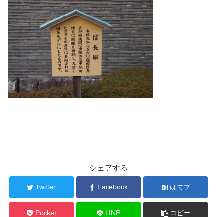
シェアする
Twitter
Facebook
はてブ
Pocket
LINE
コピー