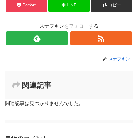
Pocket
LINE
コピー
スナフキンをフォローする
スナフキン
関連記事
関連記事は見つかりませんでした。