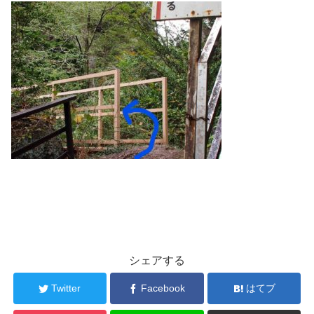
シェアする
Twitter
Facebook
はてブ