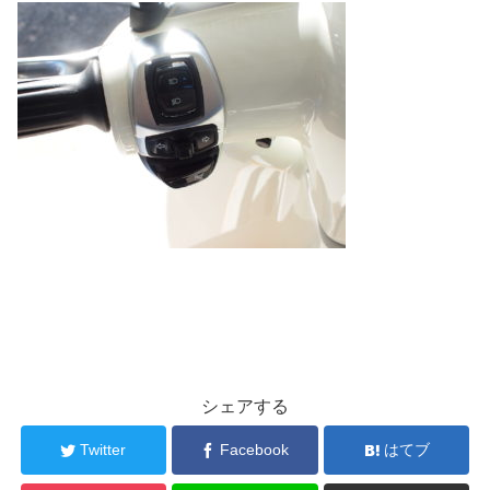
シェアする
Twitter
Facebook
はてブ