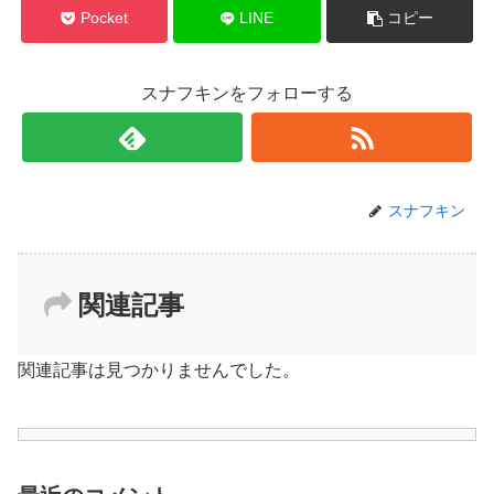
Pocket
LINE
コピー
スナフキンをフォローする
スナフキン
関連記事
関連記事は見つかりませんでした。