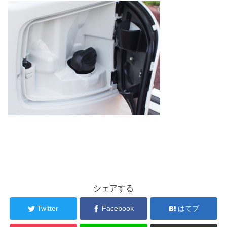
シェアする
Twitter
Facebook
はてブ