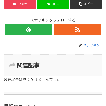
Pocket
LINE
コピー
スナフキンをフォローする
スナフキン
関連記事
関連記事は見つかりませんでした。