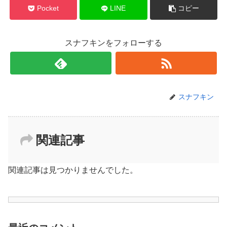
Pocket
LINE
コピー
スナフキンをフォローする
スナフキン
関連記事
関連記事は見つかりませんでした。