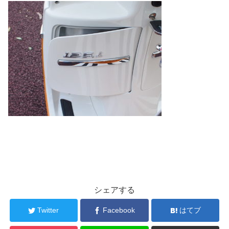
シェアする
Twitter
Facebook
はてブ