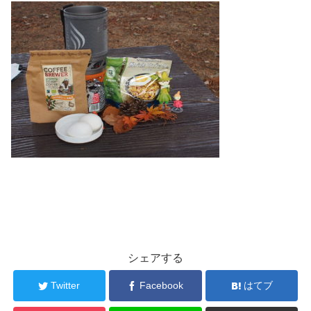
シェアする
Twitter
Facebook
はてブ