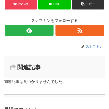
Pocket
LINE
コピー
スナフキンをフォローする
スナフキン
関連記事
関連記事は見つかりませんでした。